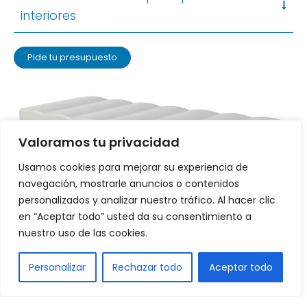
interiores
Pide tu presupuesto
Valoramos tu privacidad
Usamos cookies para mejorar su experiencia de
navegación, mostrarle anuncios o contenidos
personalizados y analizar nuestro tráfico. Al hacer clic
en “Aceptar todo” usted da su consentimiento a
nuestro uso de las cookies.
ES
Personalizar
Rechazar todo
Aceptar todo