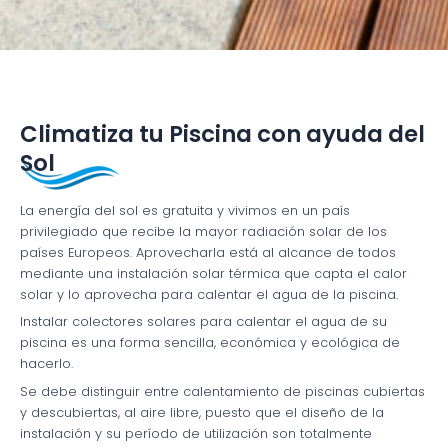
Climatiza tu Piscina con ayuda del
Sol
La energía del sol es gratuita y vivimos en un país
privilegiado que recibe la mayor radiación solar de los
países Europeos. Aprovecharla está al alcance de todos
mediante una instalación solar térmica que capta el calor
solar y lo aprovecha para calentar el agua de la piscina.
Instalar colectores solares para calentar el agua de su
piscina es una forma sencilla, económica y ecológica de
hacerlo.
Se debe distinguir entre calentamiento de piscinas cubiertas
y descubiertas, al aire libre, puesto que el diseño de la
instalación y su período de utilización son totalmente